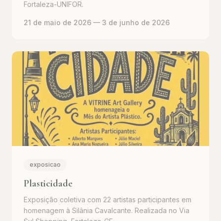
Fortaleza-UNIFOR.
21 de maio de 2026
— 3 de junho de 2026
exposicao
Plasticidade
Exposição coletiva com 22 artistas participantes em
homenagem à Silânia Cavalcante. Realizada no Via