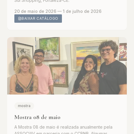
Sul Shopping, Fortaleza-CE.
20 de maio de 2026
— 1 de julho de 2026
BAIXAR CATÁLOGO
mostra
Mostra 08 de maio
A Mostra 08 de maio é realizada anualmente pela
ASSOCIAV em parceria com o CCBNB. Algumas