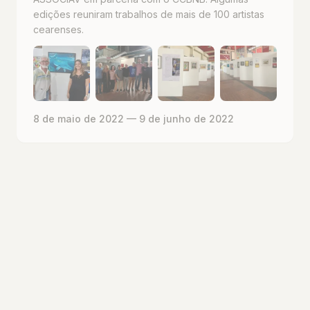
edições reuniram trabalhos de mais de 100 artistas
cearenses.
8 de maio de 2022
— 9 de junho de 2022