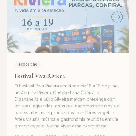
exposicao
Festival Viva Riviera
O Festival Viva Riviera acontece de 16 a 19 de julho,
no Aquiraz Riviera. O Ateliê Lana Guerra, a
Dibananeira e Júlio Silveira marcam presença com
pinturas, aquarelas, gravuras, cadernos artesanais e
papéis artesanais produzidos com fibras vegetais.
Artes visuais, música e gastronomia reunidas em um
grande evento. Venha viver essa experiência!