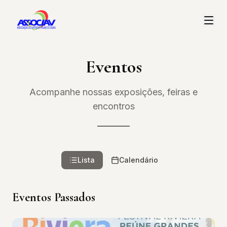
Eventos
Acompanhe nossas exposições, feiras e
encontros
Lista
Calendário
Eventos Passados