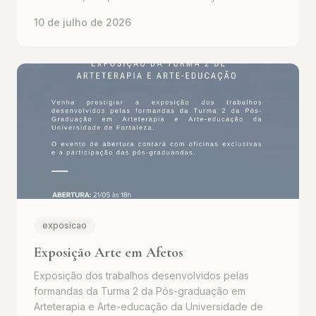
10 de julho de 2026
exposicao
Exposição Arte em Afetos
Exposição dos trabalhos desenvolvidos pelas
formandas da Turma 2 da Pós-graduação em
Arteterapia e Arte-educação da Universidade de